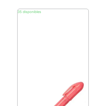
35 disponibles