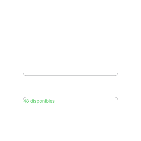
48 disponibles