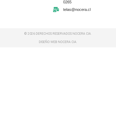
0265
telas@nocera.cl
© 2026 DERECHOS RESERVADOS NOCERA CIA.
DISEÑO WEB NOCERA CIA.