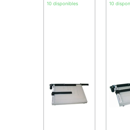
10 disponibles
10 dispon