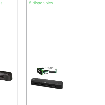
es
5 disponibles