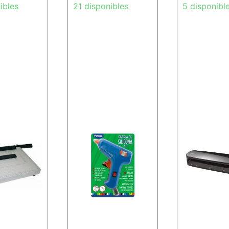
ibles
21 disponibles
5 disponibl