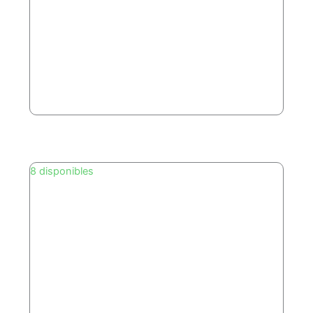
8 disponibles