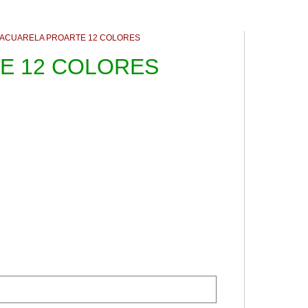
 ACUARELA PROARTE 12 COLORES
E 12 COLORES