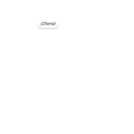
¡Oferta!