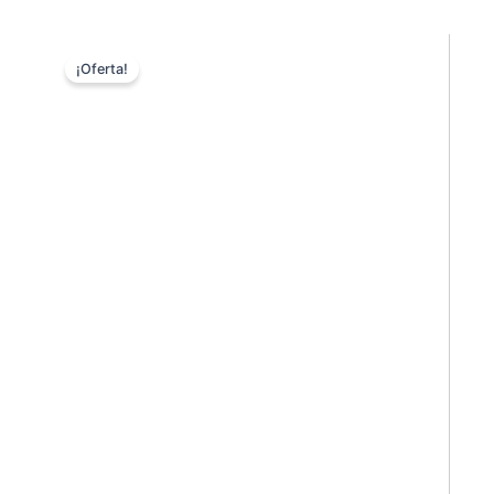
¡Oferta!