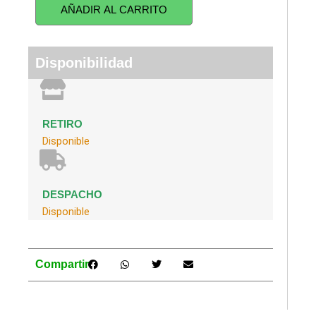
cantidad
AÑADIR AL CARRITO
Disponibilidad
RETIRO
Disponible
DESPACHO
Disponible
Compartir