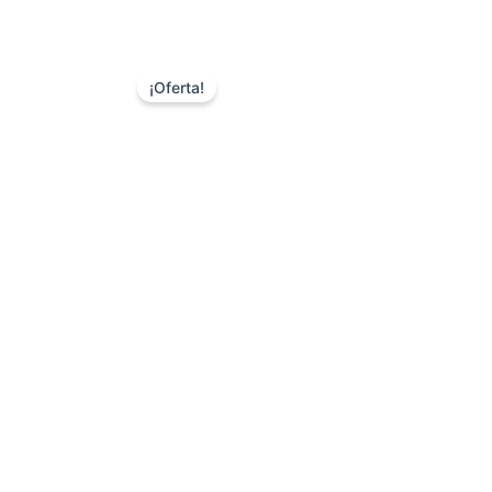
¡Oferta!