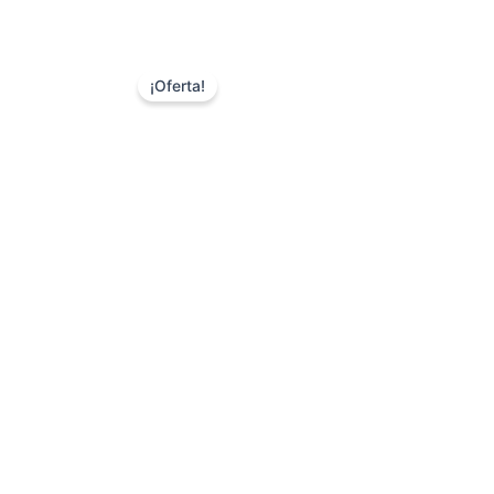
¡Oferta!