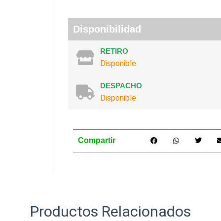
Disponibilidad
RETIRO
Disponible
DESPACHO
Disponible
Compartir
Productos Relacionados