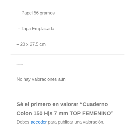
– Papel 56 gramos
– Tapa Emplacada
– 20 x 27.5 cm
Valoraciones
No hay valoraciones aún.
Sé el primero en valorar “Cuaderno
Colon 150 Hjs 7 mm TOP FEMENINO”
Debes
acceder
para publicar una valoración.