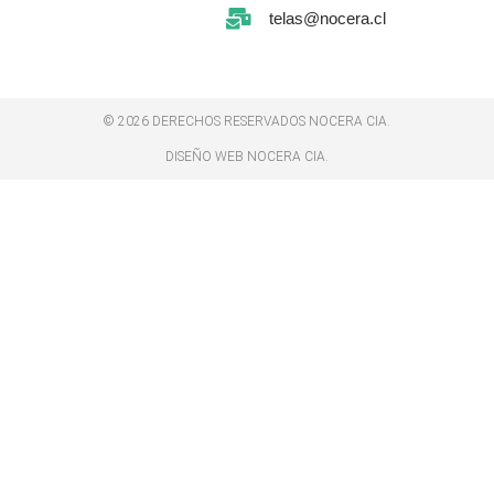
telas@nocera.cl
© 2026 DERECHOS RESERVADOS NOCERA CIA.
DISEÑO WEB NOCERA CIA.