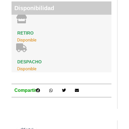
Disponibilidad
RETIRO
Disponible
DESPACHO
Disponible
Compartir